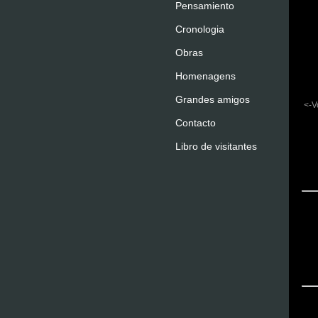
Pensamiento
Cronologia
Obras
Homenagens
Grandes amigos
<-V
Contacto
Libro de visitantes